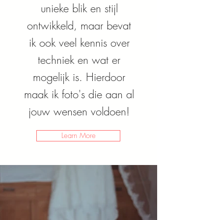
unieke blik en stijl
ontwikkeld, maar bevat
ik ook veel kennis over
techniek en wat er
mogelijk is. Hierdoor
maak ik foto's die aan al
jouw wensen voldoen!
Learn More