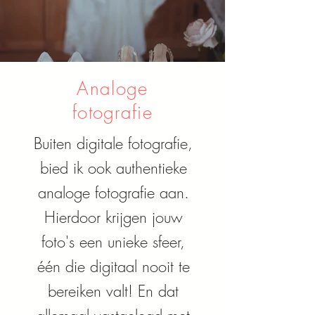
Analoge
fotografie
Buiten digitale fotografie,
bied ik ook authentieke
analoge fotografie aan.
Hierdoor krijgen jouw
foto's een unieke sfeer,
één die digitaal nooit te
bereiken valt! En dat