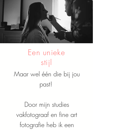
Een unieke
stijl
Maar wel één die bij jou
past!
Door mijn studies
vakfotograaf en fine art
fotografie heb ik een