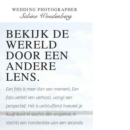
WEDDING PHOTOGRAPHER
Sabine Woudenberg
BEKIJK DE
WERELD
DOOR EEN
ANDERE
LENS.
Een foto is meer dan een moment. Een
foto vertelt een verhaal, vangt een
perspectief. Het is verbluffend hoeveel je
kwijt kunt in slechts één snapshot, in
slechts een honderdste van een seconde.